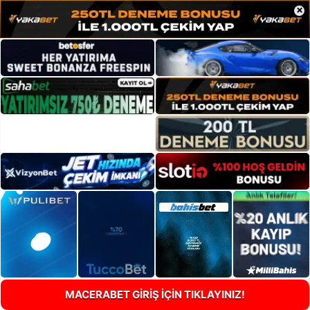
×
MACERABET GİRİŞ İÇİN TIKLAYINIZ!