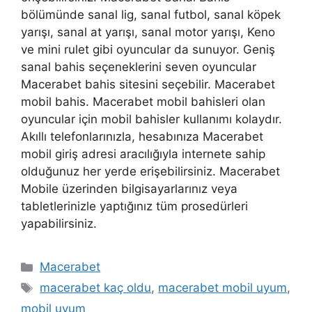
bölümünde sanal lig, sanal futbol, sanal köpek
yarışı, sanal at yarışı, sanal motor yarışı, Keno
ve mini rulet gibi oyuncular da sunuyor. Geniş
sanal bahis seçeneklerini seven oyuncular
Macerabet bahis sitesini seçebilir. Macerabet
mobil bahis. Macerabet mobil bahisleri olan
oyuncular için mobil bahisler kullanımı kolaydır.
Akıllı telefonlarınızla, hesabınıza Macerabet
mobil giriş adresi aracılığıyla internete sahip
olduğunuz her yerde erişebilirsiniz. Macerabet
Mobile üzerinden bilgisayarlarınız veya
tabletlerinizle yaptığınız tüm prosedürleri
yapabilirsiniz.
Kategoriler
Macerabet
Etiketler
macerabet kaç oldu
,
macerabet mobil uyum
,
mobil uyum