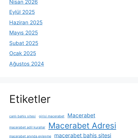
Nisan 2026
Eylül 2025
Haziran 2025
Mayıs 2025
Şubat 2025
Ocak 2025
Ağustos 2024
Etiketler
Macerabet
canlı bahis sitesi
girisi macerabet
Macerabet Adresi
macerabet adil kurallar
macerabet bahis sitesi
macerabet anında eşleşme