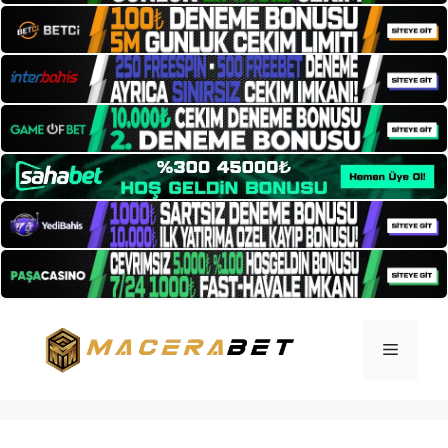
İçeriğe
atla
Menü