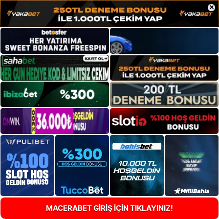
×
MACERABET GİRİŞ İÇİN TIKLAYINIZ!