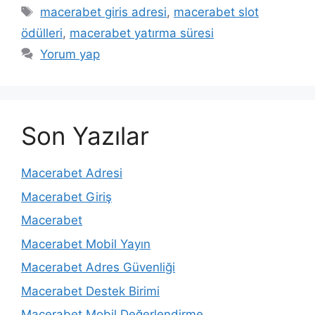
Etiketler
macerabet giris adresi
,
macerabet slot
ödülleri
,
macerabet yatırma süresi
Yorum yap
Son Yazılar
Macerabet Adresi
Macerabet Giriş
Macerabet
Macerabet Mobil Yayın
Macerabet Adres Güvenliği
Macerabet Destek Birimi
Macerabet Mobil Değerlendirme