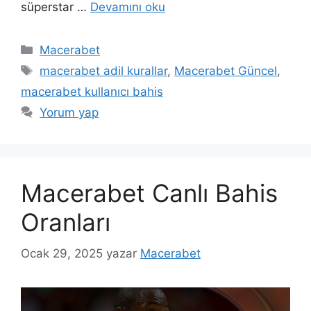
süperstar …
Devamını oku
Kategoriler
Macerabet
Etiketler
macerabet adil kurallar
,
Macerabet Güncel
,
macerabet kullanıcı bahis
Yorum yap
Macerabet Canlı Bahis
Oranları
Ocak 29, 2025
yazar
Macerabet