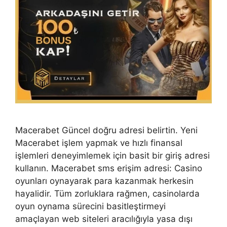
Macerabet Güncel doğru adresi belirtin. Yeni
Macerabet işlem yapmak ve hızlı finansal
işlemleri deneyimlemek için basit bir giriş adresi
kullanın. Macerabet sms erişim adresi: Casino
oyunları oynayarak para kazanmak herkesin
hayalidir. Tüm zorluklara rağmen, casinolarda
oyun oynama sürecini basitleştirmeyi
amaçlayan web siteleri aracılığıyla yasa dışı