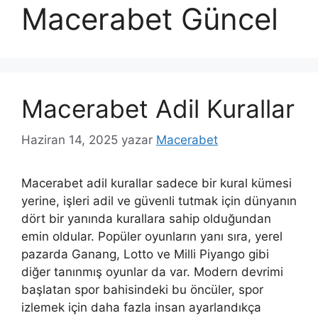
Macerabet Güncel
Macerabet Adil Kurallar
Haziran 14, 2025
yazar
Macerabet
Macerabet adil kurallar sadece bir kural kümesi
yerine, işleri adil ve güvenli tutmak için dünyanın
dört bir yanında kurallara sahip olduğundan
emin oldular. Popüler oyunların yanı sıra, yerel
pazarda Ganang, Lotto ve Milli Piyango gibi
diğer tanınmış oyunlar da var. Modern devrimi
başlatan spor bahisindeki bu öncüler, spor
izlemek için daha fazla insan ayarlandıkça