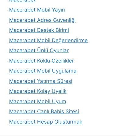
Macerabet Mobil Yayın
Macerabet Adres Güvenliği
Macerabet Destek Birimi
Macerabet Mobil Değerlendirme
Macerabet Ünlü Oyunlar
Macerabet Köklü Özellikler
Macerabet Mobil Uygulama
Macerabet Yatırma Süresi
Macerabet Kolay Üyelik
Macerabet Mobil Uyum
Macerabet Canlı Bahis Sitesi
Macerabet Hesap Oluşturmak