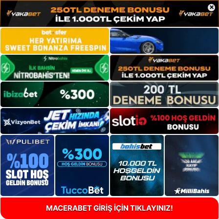
×
MACERABET GİRİŞ İÇİN TIKLAYINIZ!