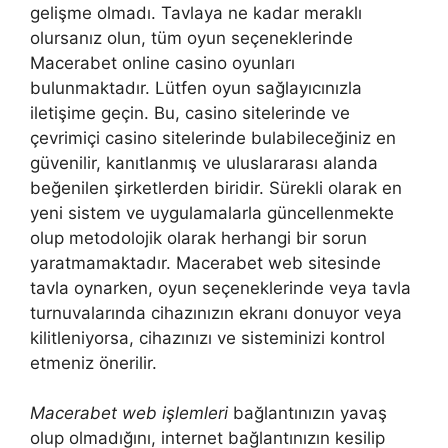
gelişme olmadı. Tavlaya ne kadar meraklı
olursanız olun, tüm oyun seçeneklerinde
Macerabet online casino oyunları
bulunmaktadır. Lütfen oyun sağlayıcınızla
iletişime geçin. Bu, casino sitelerinde ve
çevrimiçi casino sitelerinde bulabileceğiniz en
güvenilir, kanıtlanmış ve uluslararası alanda
beğenilen şirketlerden biridir. Sürekli olarak en
yeni sistem ve uygulamalarla güncellenmekte
olup metodolojik olarak herhangi bir sorun
yaratmamaktadır. Macerabet web sitesinde
tavla oynarken, oyun seçeneklerinde veya tavla
turnuvalarında cihazınızın ekranı donuyor veya
kilitleniyorsa, cihazınızı ve sisteminizi kontrol
etmeniz önerilir.
Macerabet web işlemleri
bağlantınızın yavaş
olup olmadığını, internet bağlantınızın kesilip