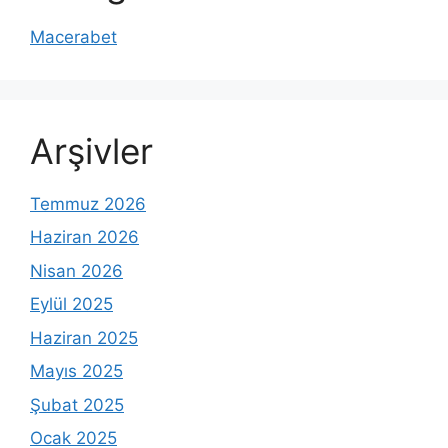
Macerabet
Arşivler
Temmuz 2026
Haziran 2026
Nisan 2026
Eylül 2025
Haziran 2025
Mayıs 2025
Şubat 2025
Ocak 2025