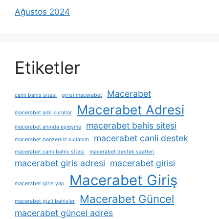
Ağustos 2024
Etiketler
Macerabet
canlı bahis sitesi
girisi macerabet
Macerabet Adresi
macerabet adil kurallar
macerabet bahis sitesi
macerabet anında eşleşme
macerabet canli destek
macerabet benzersiz kullanım
macerabet canlı bahis sitesi
macerabet destek saatleri
macerabet giris adresi
macerabet girisi
Macerabet Giriş
macerabet giris yap
Macerabet Güncel
macerabet gizli bahisler
macerabet güncel adres