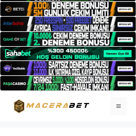
İçeriğe
atla
Menü