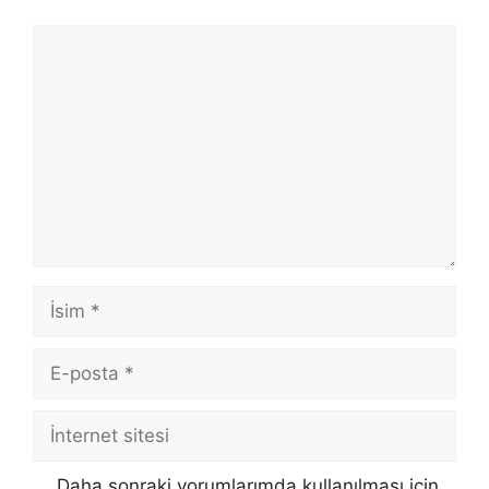
Yorum
İsim
E-
posta
İnternet
sitesi
Daha sonraki yorumlarımda kullanılması için