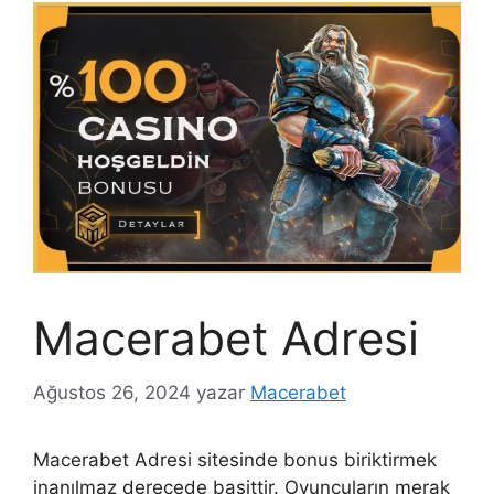
Macerabet Adresi
Ağustos 26, 2024
yazar
Macerabet
Macerabet Adresi sitesinde bonus biriktirmek
inanılmaz derecede basittir. Oyuncuların merak