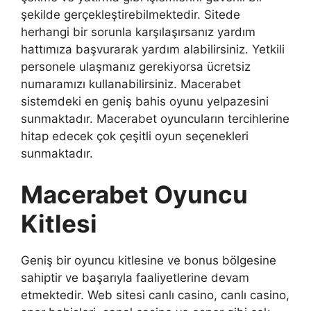
şekilde gerçekleştirebilmektedir. Sitede
herhangi bir sorunla karşılaşırsanız yardım
hattımıza başvurarak yardım alabilirsiniz. Yetkili
personele ulaşmanız gerekiyorsa ücretsiz
numaramızı kullanabilirsiniz. Macerabet
sistemdeki en geniş bahis oyunu yelpazesini
sunmaktadır. Macerabet oyuncuların tercihlerine
hitap edecek çok çeşitli oyun seçenekleri
sunmaktadır.
Macerabet Oyuncu
Kitlesi
Geniş bir oyuncu kitlesine ve bonus bölgesine
sahiptir ve başarıyla faaliyetlerine devam
etmektedir. Web sitesi canlı casino, canlı casino,