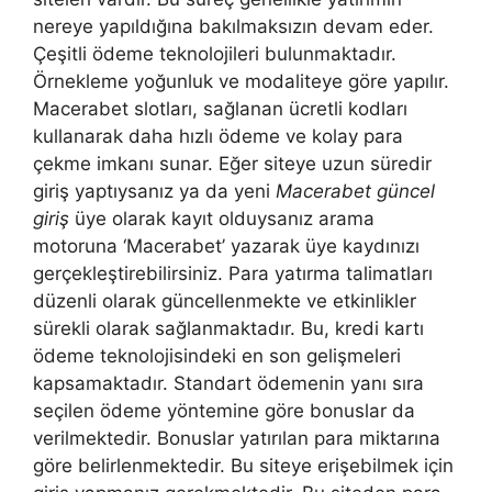
nereye yapıldığına bakılmaksızın devam eder.
Çeşitli ödeme teknolojileri bulunmaktadır.
Örnekleme yoğunluk ve modaliteye göre yapılır.
Macerabet slotları, sağlanan ücretli kodları
kullanarak daha hızlı ödeme ve kolay para
çekme imkanı sunar. Eğer siteye uzun süredir
giriş yaptıysanız ya da yeni
Macerabet güncel
giriş
üye olarak kayıt olduysanız arama
motoruna ‘Macerabet’ yazarak üye kaydınızı
gerçekleştirebilirsiniz. Para yatırma talimatları
düzenli olarak güncellenmekte ve etkinlikler
sürekli olarak sağlanmaktadır. Bu, kredi kartı
ödeme teknolojisindeki en son gelişmeleri
kapsamaktadır. Standart ödemenin yanı sıra
seçilen ödeme yöntemine göre bonuslar da
verilmektedir. Bonuslar yatırılan para miktarına
göre belirlenmektedir. Bu siteye erişebilmek için