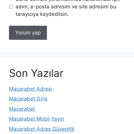
adım, e-posta adresim ve site adresim bu
tarayıcıya kaydedilsin.
Son Yazılar
Macerabet Adresi
Macerabet Giriş
Macerabet
Macerabet Mobil Yayın
Macerabet Adres Güvenliği