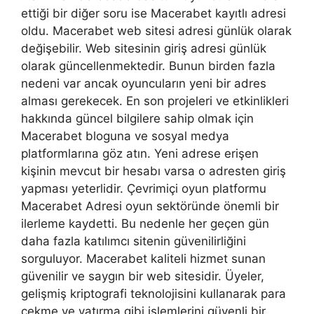
ettiği bir diğer soru ise Macerabet kayıtlı adresi
oldu. Macerabet web sitesi adresi günlük olarak
değişebilir. Web sitesinin giriş adresi günlük
olarak güncellenmektedir. Bunun birden fazla
nedeni var ancak oyuncuların yeni bir adres
alması gerekecek. En son projeleri ve etkinlikleri
hakkında güncel bilgilere sahip olmak için
Macerabet bloguna ve sosyal medya
platformlarına göz atın. Yeni adrese erişen
kişinin mevcut bir hesabı varsa o adresten giriş
yapması yeterlidir. Çevrimiçi oyun platformu
Macerabet Adresi oyun sektöründe önemli bir
ilerleme kaydetti. Bu nedenle her geçen gün
daha fazla katılımcı sitenin güvenilirliğini
sorguluyor. Macerabet kaliteli hizmet sunan
güvenilir ve saygın bir web sitesidir. Üyeler,
gelişmiş kriptografi teknolojisini kullanarak para
çekme ve yatırma gibi işlemlerini güvenli bir