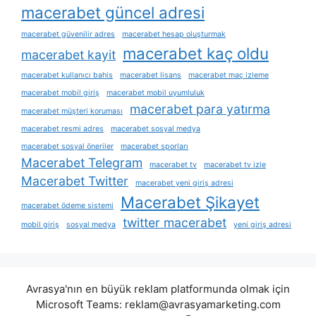
macerabet güncel adresi
macerabet güvenilir adres
macerabet hesap oluşturmak
macerabet kaç oldu
macerabet kayit
macerabet kullanıcı bahis
macerabet lisans
macerabet maç izleme
macerabet mobil giriş
macerabet mobil uyumluluk
macerabet para yatırma
macerabet müşteri koruması
macerabet resmi adres
macerabet sosyal medya
macerabet sosyal öneriler
macerabet sporları
Macerabet Telegram
macerabet tv
macerabet tv izle
Macerabet Twitter
macerabet yeni giriş adresi
Macerabet Şikayet
macerabet ödeme sistemi
twitter macerabet
mobil giriş
sosyal medya
yeni giriş adresi
Avrasya'nın en büyük reklam platformunda olmak için
Microsoft Teams:
reklam@avrasyamarketing.com