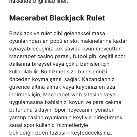
hakkında bilgi alabilirler.
Macerabet Blackjack Rulet
Blackjack ve rulet gibi geleneksel masa
oyunlarından en popüler slot makinelerine kadar
oynayabileceğiniz çok sayıda oyun mevcuttur.
Macerabet casino parası, futbol gibi çeşitli spor
dallarına bireysel veya çoklu bahisler için
kullanılabilir. Bu hizmet size bahislerinizi
önceden koyma şansı sağlar. Kazançlarınızı
güvence altına almak veya kaybınızı en aza
indirmek için, Macerabet web sitesine veya
uygulamasına bahisinizi koyun ve para çekme
butonuna tıklayın. Spor heyecanını yeniden
yaratıp casino oyunlarının keyfiyle birleştirerek
sanal spor kullanıcı hizmetleriyle
beklediğinizden fazlasını keşfedeceksiniz.