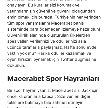
onaylayın. Bu kurallar sizi korumak ve
yatırımlarınızın güvenli ve güvenli olduğundan
emin olmak için burada. Türkiye’nin her yerinden
tüm spor yarışmalarını Macerabet bahis
sisteminde para ödemeden izlemeye hazır olun!
Güvenilirlik alanında oluşturulan ülkelerden
spesiyaller, verilerinizi ve ödüllerinizi asla
üçüncü taraflarla paylaşmaz. Hafta sonu evde
vaktin yok mu? Harika ödüller kazanmak ve
oyun hırsızını oynamak için Twitter düğmesine
dokunun.
Macerabet Spor Hayranları
Bir spor hayranıysanız, Macerabet sizi Jack için
öncelikli oranlarla kapsar. Size verilen diğer
tekliflere bakmaya bile zahmet etmeyin!