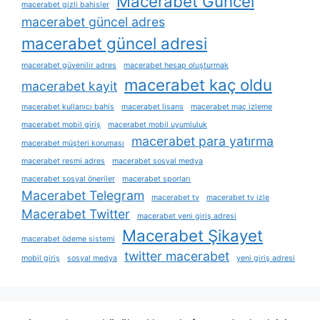
Macerabet Güncel
macerabet gizli bahisler
macerabet güncel adres
macerabet güncel adresi
macerabet güvenilir adres
macerabet hesap oluşturmak
macerabet kaç oldu
macerabet kayit
macerabet kullanıcı bahis
macerabet lisans
macerabet maç izleme
macerabet mobil giriş
macerabet mobil uyumluluk
macerabet para yatırma
macerabet müşteri koruması
macerabet resmi adres
macerabet sosyal medya
macerabet sosyal öneriler
macerabet sporları
Macerabet Telegram
macerabet tv
macerabet tv izle
Macerabet Twitter
macerabet yeni giriş adresi
Macerabet Şikayet
macerabet ödeme sistemi
twitter macerabet
mobil giriş
sosyal medya
yeni giriş adresi