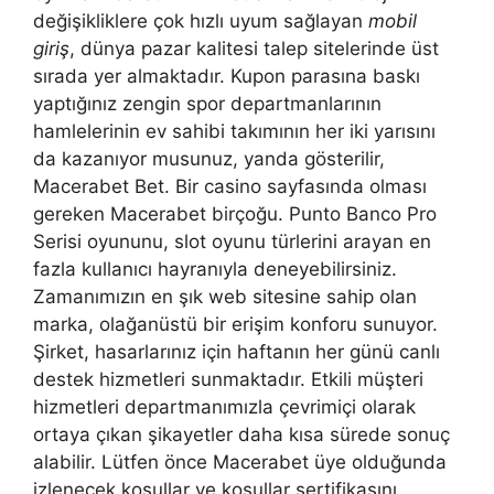
değişikliklere çok hızlı uyum sağlayan
mobil
giriş
, dünya pazar kalitesi talep sitelerinde üst
sırada yer almaktadır. Kupon parasına baskı
yaptığınız zengin spor departmanlarının
hamlelerinin ev sahibi takımının her iki yarısını
da kazanıyor musunuz, yanda gösterilir,
Macerabet Bet. Bir casino sayfasında olması
gereken Macerabet birçoğu. Punto Banco Pro
Serisi oyununu, slot oyunu türlerini arayan en
fazla kullanıcı hayranıyla deneyebilirsiniz.
Zamanımızın en şık web sitesine sahip olan
marka, olağanüstü bir erişim konforu sunuyor.
Şirket, hasarlarınız için haftanın her günü canlı
destek hizmetleri sunmaktadır. Etkili müşteri
hizmetleri departmanımızla çevrimiçi olarak
ortaya çıkan şikayetler daha kısa sürede sonuç
alabilir. Lütfen önce Macerabet üye olduğunda
izlenecek koşullar ve koşullar sertifikasını