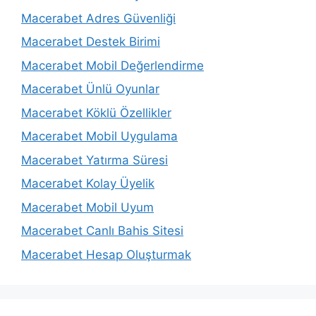
Macerabet Adres Güvenliği
Macerabet Destek Birimi
Macerabet Mobil Değerlendirme
Macerabet Ünlü Oyunlar
Macerabet Köklü Özellikler
Macerabet Mobil Uygulama
Macerabet Yatırma Süresi
Macerabet Kolay Üyelik
Macerabet Mobil Uyum
Macerabet Canlı Bahis Sitesi
Macerabet Hesap Oluşturmak