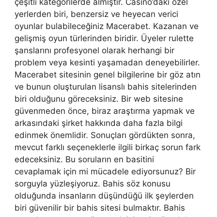
çeşitli kategorilerde almıştır. Casino’daki özel
yerlerden biri, benzersiz ve heyecan verici
oyunlar bulabileceğiniz Macerabet. Kazanan ve
gelişmiş oyun türlerinden biridir. Üyeler rulette
şanslarını profesyonel olarak herhangi bir
problem veya kesinti yaşamadan deneyebilirler.
Macerabet sitesinin genel bilgilerine bir göz atın
ve bunun oluşturulan lisanslı bahis sitelerinden
biri olduğunu göreceksiniz. Bir web sitesine
güvenmeden önce, biraz araştırma yapmak ve
arkasındaki şirket hakkında daha fazla bilgi
edinmek önemlidir. Sonuçları gördükten sonra,
mevcut farklı seçeneklerle ilgili birkaç sorun fark
edeceksiniz. Bu soruların en basitini
cevaplamak için mi mücadele ediyorsunuz? Bir
sorguyla yüzleşiyoruz. Bahis söz konusu
olduğunda insanların düşündüğü ilk şeylerden
biri güvenilir bir bahis sitesi bulmaktır. Bahis