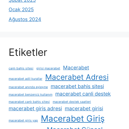
Ocak 2025
Ağustos 2024
Etiketler
Macerabet
canlı bahis sitesi
girisi macerabet
Macerabet Adresi
macerabet adil kurallar
macerabet bahis sitesi
macerabet anında eşleşme
macerabet canli destek
macerabet benzersiz kullanım
macerabet canlı bahis sitesi
macerabet destek saatleri
macerabet giris adresi
macerabet girisi
Macerabet Giriş
macerabet giris yap