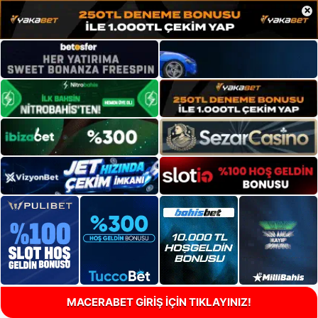
×
MACERABET GİRİŞ İÇİN TIKLAYINIZ!