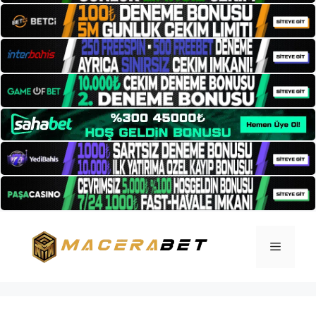
İçeriğe
atla
Menü