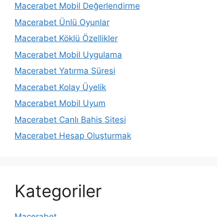
Macerabet Mobil Değerlendirme
Macerabet Ünlü Oyunlar
Macerabet Köklü Özellikler
Macerabet Mobil Uygulama
Macerabet Yatırma Süresi
Macerabet Kolay Üyelik
Macerabet Mobil Uyum
Macerabet Canlı Bahis Sitesi
Macerabet Hesap Oluşturmak
Kategoriler
Macerabet