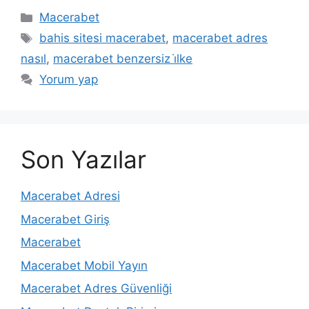
Kategoriler
Macerabet
Etiketler
bahis sitesi macerabet
,
macerabet adres
nasıl
,
macerabet benzersiz i̇lke
Yorum yap
Son Yazılar
Macerabet Adresi
Macerabet Giriş
Macerabet
Macerabet Mobil Yayın
Macerabet Adres Güvenliği