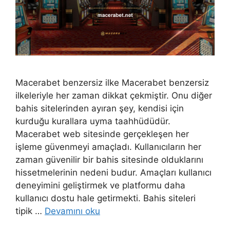
Macerabet benzersiz ilke Macerabet benzersiz
ilkeleriyle her zaman dikkat çekmiştir. Onu diğer
bahis sitelerinden ayıran şey, kendisi için
kurduğu kurallara uyma taahhüdüdür.
Macerabet web sitesinde gerçekleşen her
işleme güvenmeyi amaçladı. Kullanıcıların her
zaman güvenilir bir bahis sitesinde olduklarını
hissetmelerinin nedeni budur. Amaçları kullanıcı
deneyimini geliştirmek ve platformu daha
kullanıcı dostu hale getirmekti. Bahis siteleri
tipik …
Devamını oku