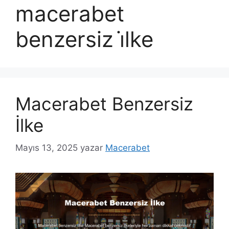
macerabet
benzersiz i̇lke
Macerabet Benzersiz
İlke
Mayıs 13, 2025
yazar
Macerabet