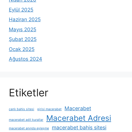
Eylül 2025
Haziran 2025
Mayıs 2025
Şubat 2025
Ocak 2025
Ağustos 2024
Etiketler
Macerabet
canlı bahis sitesi
girisi macerabet
Macerabet Adresi
macerabet adil kurallar
macerabet bahis sitesi
macerabet anında eşleşme