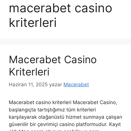
macerabet casino
kriterleri
Macerabet Casino
Kriterleri
Haziran 11, 2025
yazar
Macerabet
Macerabet casino kriterleri Macerabet Casino,
başlangıçta tartıştığımız tüm kriterleri
karşılayarak olağanüstü hizmet sunmaya çalışan
güvenilir bir çevrimiçi casino platformudur. Kayıt