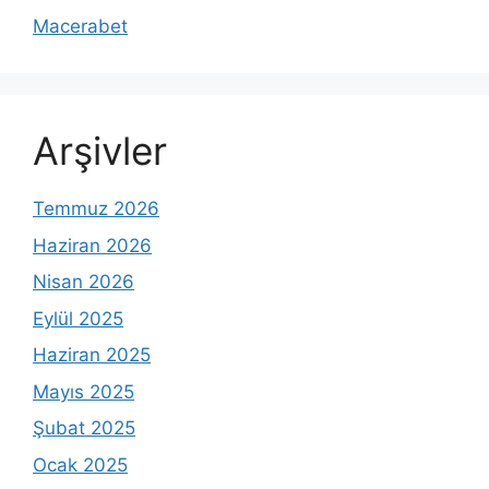
Macerabet
Arşivler
Temmuz 2026
Haziran 2026
Nisan 2026
Eylül 2025
Haziran 2025
Mayıs 2025
Şubat 2025
Ocak 2025