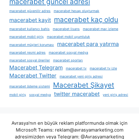
macerabet güncel adresi
macerabet güvenilir adres
macerabet hesap oluşturmak
macerabet kaç oldu
macerabet kayit
macerabet kullanıcı bahis
macerabet lisans
macerabet maç izleme
macerabet mobil giriş
macerabet mobil uyumluluk
macerabet para yatırma
macerabet müşteri koruması
macerabet resmi adres
macerabet sosyal medya
macerabet sosyal öneriler
macerabet sporları
Macerabet Telegram
macerabet tv
macerabet tv izle
Macerabet Twitter
macerabet yeni giriş adresi
Macerabet Şikayet
macerabet ödeme sistemi
twitter macerabet
mobil giriş
sosyal medya
yeni giriş adresi
Avrasya'nın en büyük reklam platformunda olmak için
Microsoft Teams:
reklam@avrasyamarketing.com
adresimizden veya Telegram: @Avrasyamarketing