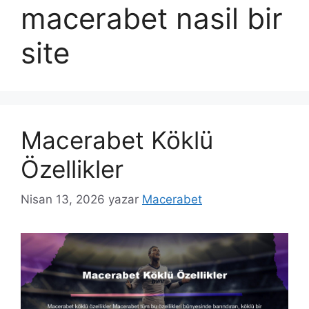
macerabet nasil bir
site
Macerabet Köklü
Özellikler
Nisan 13, 2026
yazar
Macerabet