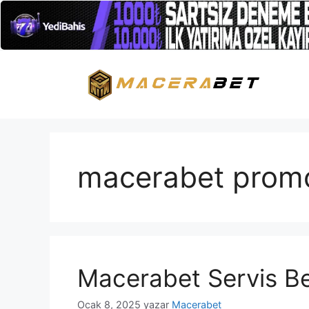
İçeriğe
atla
macerabet prom
Macerabet Servis Be
Ocak 8, 2025
yazar
Macerabet